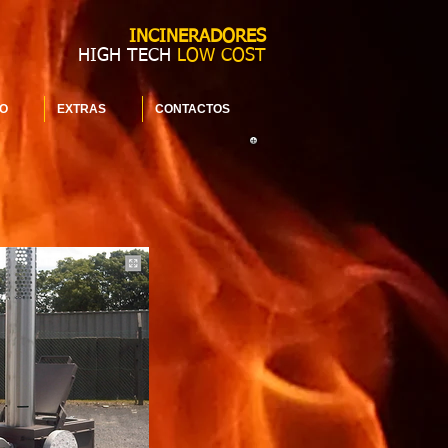
INCINERADORES
HIGH TECH
LOW COST
O
EXTRAS
CONTACTOS