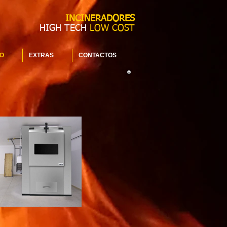
INCINERADORES
HIGH TECH
LOW COST
O
EXTRAS
CONTACTOS